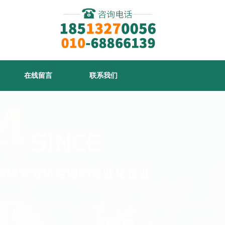
在线留言
联系我们