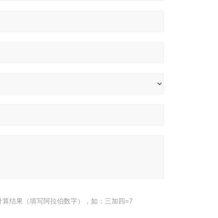
计算结果（填写阿拉伯数字），如：三加四=7