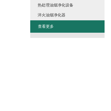
热处理油烟净化设备
淬火油烟净化器
查看更多