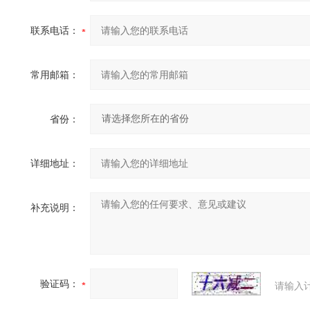
联系电话：
常用邮箱：
省份：
详细地址：
补充说明：
验证码：
请输入