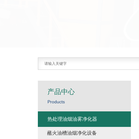
产品中心
Products
热处理油烟油雾净化器
蘸火油槽油烟净化设备