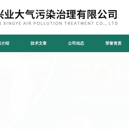
司介绍
技术文章
公司动态
荣誉资质