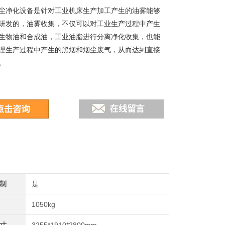
尘净化设备是针对工业机床生产加工产生的油雾能够
研发的，油雾收集，不仅可以对工业生产过程中产生
生物油和合成油，工业油脂进行分离净化收集，也能
理生产过程中产生的黑烟和烟尘废气，从而达到直接
。
制
是
1050kg