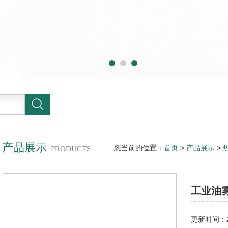
产品展示
您当前的位置：
首页
>
产品展示
>
PRODUCTS
业油雾烟尘净化设备
工业油
更新时间：20