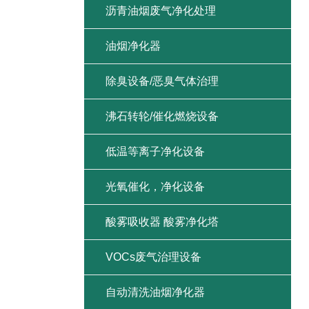
沥青油烟废气净化处理
油烟净化器
除臭设备/恶臭气体治理
沸石转轮/催化燃烧设备
低温等离子净化设备
光氧催化，净化设备
酸雾吸收器 酸雾净化塔
VOCs废气治理设备
自动清洗油烟净化器