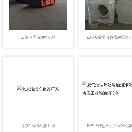
工业油雾油烟净化器
北京油烟净化器厂家