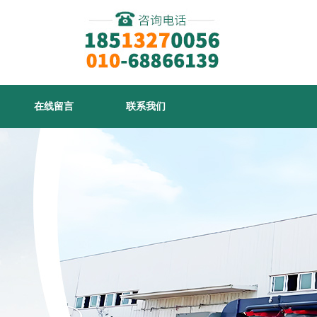
在线留言
联系我们