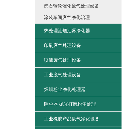
沸石转轮催化废气处理设备
涂装车间废气净化治理
热处理油烟油雾净化器
印刷废气处理设备
喷漆废气处理设备
工业废气处理设备
焊烟粉尘净化处理器
除尘器 抛光打磨粉尘处理
工业橡胶产品废气净化设备