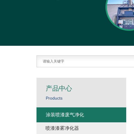
产品中心
Products
涂装喷漆废气净化
喷漆漆雾净化器