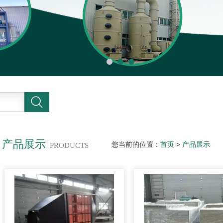
产品展示
您当前的位置：
首页
>
产品展示
PRODUCTS