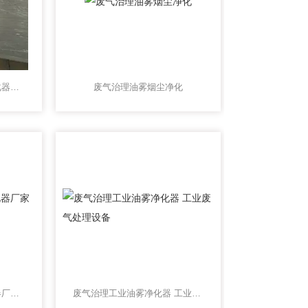
ZX-FQ酸雾吸收器酸雾净化器北京废气处理公司
废气治理油雾烟尘净化
废气治理热处理油烟净化器厂家供应工业除油烟设备
废气治理工业油雾净化器 工业废气处理设备