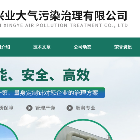
司介绍
技术文章
公司动态
荣誉资质